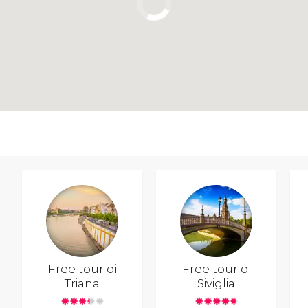
Free tour di
Free tour di
Triana
Siviglia