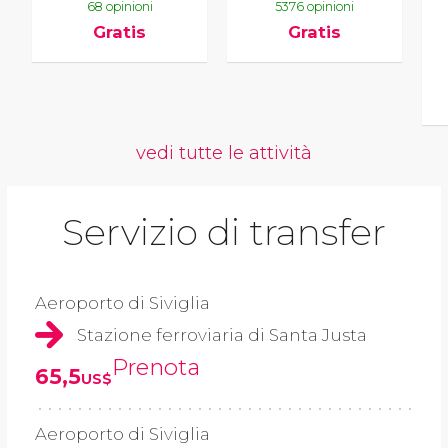
68 opinioni
5376 opinioni
Gratis
Gratis
vedi tutte le attività
Servizio di transfer
Aeroporto di Siviglia
Stazione ferroviaria di Santa Justa
Prenota
65,5
US$
Aeroporto di Siviglia