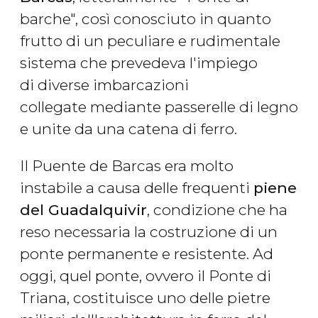
barche", così conosciuto in quanto
frutto di un peculiare e rudimentale
sistema che prevedeva l'impiego
di diverse imbarcazioni
collegate mediante passerelle di legno
e unite da una catena di ferro.
Il Puente de Barcas era molto
instabile a causa delle frequenti
piene
del Guadalquivir
, condizione che ha
reso necessaria la costruzione di un
ponte permanente e resistente. Ad
oggi, quel ponte, ovvero il Ponte di
Triana, costituisce uno delle pietre