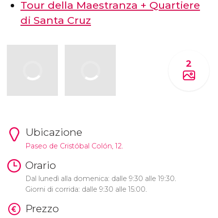
Tour della Maestranza + Quartiere
di Santa Cruz
2
Ubicazione
Paseo de Cristóbal Colón, 12.
Orario
Dal lunedì alla domenica: dalle 9:30 alle 19:30.
Giorni di corrida: dalle 9:30 alle 15:00.
Prezzo