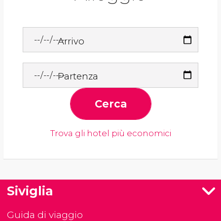
Arrivo
Partenza
Cerca
Trova gli hotel più economici
Siviglia
Guida di viaggio