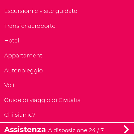
Escursioni e visite guidate
Transfer aeroporto
Hotel
Appartamenti
Autonoleggio
Voli
Guide di viaggio di Civitatis
Chi siamo?
Assistenza
A disposizione 24 / 7