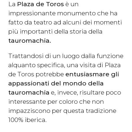
La
Plaza de Toros
è un
impressionante monumento che ha
fatto da teatro ad alcuni dei momenti
più importanti della storia della
tauromachia.
Trattandosi di un luogo dalla funzione
alquanto specifica, una visita di Plaza
de Toros potrebbe
entusiasmare gli
appassionati del mondo della
tauromachia
e, invece, risultare poco
interessante per coloro che non
impazziscono per questa tradizione
100% iberica.