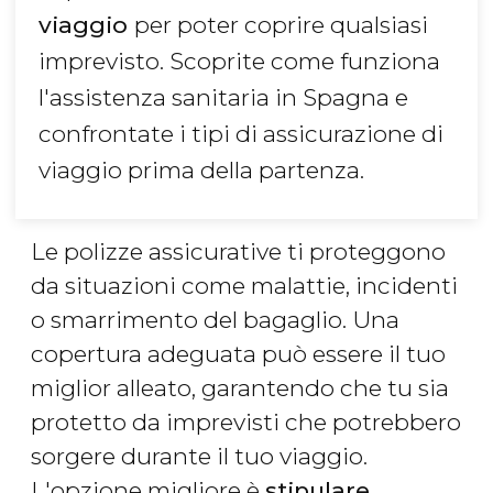
viaggio
per poter coprire qualsiasi
imprevisto. Scoprite come funziona
l'assistenza sanitaria in Spagna e
confrontate i tipi di assicurazione di
viaggio prima della partenza.
Le polizze assicurative ti proteggono
da situazioni come malattie, incidenti
o smarrimento del bagaglio. Una
copertura adeguata può essere il tuo
miglior alleato, garantendo che tu sia
protetto da imprevisti che potrebbero
sorgere durante il tuo viaggio.
L'opzione migliore è
stipulare