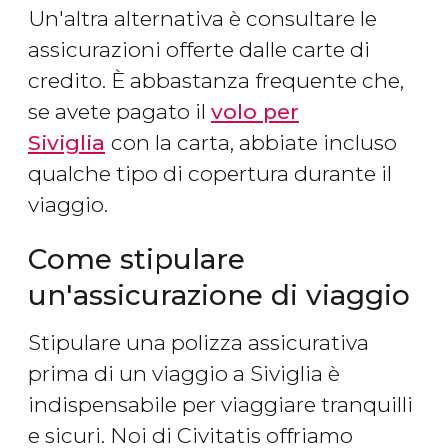
Un'altra alternativa è consultare le
assicurazioni offerte dalle carte di
credito. È abbastanza frequente che,
se avete pagato il
volo per
Siviglia
con la carta, abbiate incluso
qualche tipo di copertura durante il
viaggio.
Come stipulare
un'assicurazione di viaggio
Stipulare una polizza assicurativa
prima di un viaggio a Siviglia è
indispensabile per viaggiare tranquilli
e sicuri. Noi di Civitatis offriamo