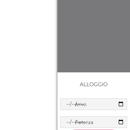
ALLOGGIO
Arrivo
Partenza