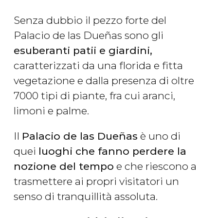
Senza dubbio il pezzo forte del
Palacio de las Dueñas sono gli
esuberanti patii e giardini,
caratterizzati da una florida e fitta
vegetazione e dalla presenza di oltre
7000 tipi di piante, fra cui aranci,
limoni e palme.
Il
Palacio de las Dueñas
è uno di
quei
luoghi che fanno perdere la
nozione del tempo
e che riescono a
trasmettere ai propri visitatori un
senso di tranquillità assoluta.