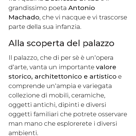
grandissimo poeta
Antonio
Machado
, che vi nacque e vi trascorse
parte della sua infanzia.
Alla scoperta del palazzo
Il palazzo, che di per sè è un'opera
d'arte, vanta un importante
valore
storico, architettonico e artistico
e
comprende un'ampia e variegata
collezione di mobili, ceramiche,
oggetti antichi, dipinti e diversi
oggetti familiari che potrete osservare
man mano che esplorerete i diversi
ambienti.