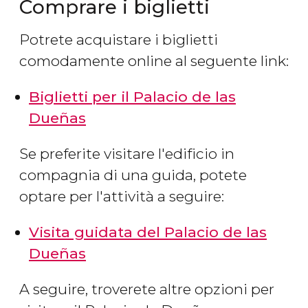
Comprare i biglietti
Potrete acquistare i biglietti
comodamente online al seguente link:
Biglietti per il Palacio de las
Dueñas
Se preferite visitare l'edificio in
compagnia di una guida, potete
optare per l'attività a seguire:
Visita guidata del Palacio de las
Dueñas
A seguire, troverete altre opzioni per