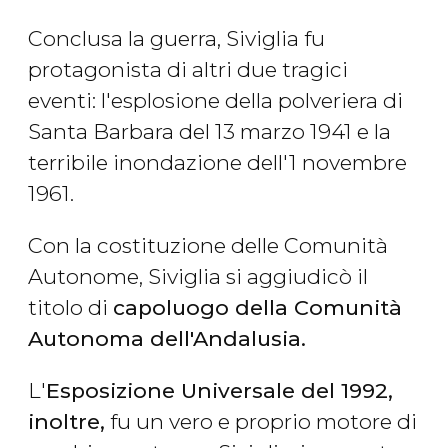
Conclusa la guerra, Siviglia fu
protagonista di altri due tragici
eventi: l'esplosione della polveriera di
Santa Barbara del 13 marzo 1941 e la
terribile inondazione dell'1 novembre
1961.
Con la costituzione delle Comunità
Autonome, Siviglia si aggiudicò il
titolo di
capoluogo della Comunità
Autonoma dell'Andalusia.
L'
Esposizione Universale del 1992,
inoltre,
fu un vero e proprio motore di