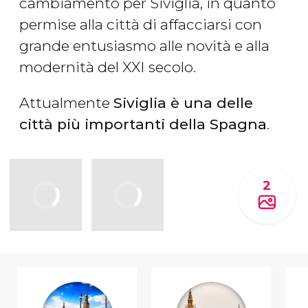
cambiamento per Siviglia, in quanto
permise alla città di affacciarsi con
grande entusiasmo alle novità e alla
modernità del XXI secolo.
Attualmente
Siviglia è una delle
città più importanti della Spagna
.
2