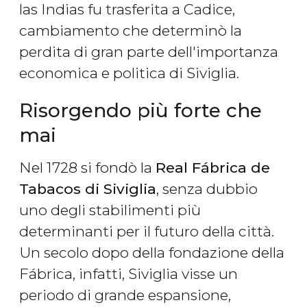
las Indias fu trasferita a Cadice,
cambiamento che determinò la
perdita di gran parte dell'importanza
economica e politica di Siviglia.
Risorgendo più forte che
mai
Nel 1728 si fondò la
Real Fábrica de
Tabacos di Siviglia
, senza dubbio
uno degli stabilimenti più
determinanti per il futuro della città.
Un secolo dopo della fondazione della
Fábrica, infatti, Siviglia visse un
periodo di grande espansione,