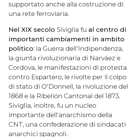
supportato anche alla costruzione di
una rete ferroviaria.
Nel XIX secolo
Siviglia fu
al centro di
importanti cambiamenti in ambito
politico
: la Guerra dell'Indipendenza,
la giunta rivoluzionaria di Narváez e
Cordova, le manifestazioni di protesta
contro Espartero, le rivolte per il colpo
di stato di O'Donnell, la rivoluzione del
1868 e la Ribelión Cantonal del 1873.
Siviglia, inoltre, fu un nucleo
importante dell'anarchismo della
CNT, una confederazione di sindacati
anarchici spagnoli.