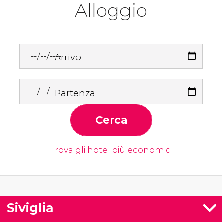
Alloggio
Arrivo
Partenza
Cerca
Trova gli hotel più economici
Siviglia