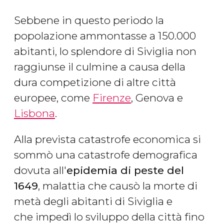
Sebbene in questo periodo la
popolazione ammontasse a 150.000
abitanti, lo splendore di Siviglia non
raggiunse il culmine a causa della
dura competizione di altre città
europee, come
Firenze
, Genova e
Lisbona
.
Alla prevista catastrofe economica si
sommò una catastrofe demografica
dovuta all'
epidemia di peste del
1649
, malattia che causò la morte di
metà degli abitanti di Siviglia e
che impedì lo sviluppo della città fino