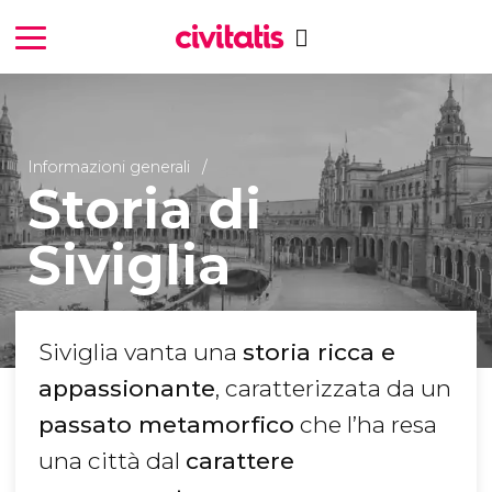
Informazioni generali
Storia di
Siviglia
Siviglia vanta una
storia ricca e
appassionante
, caratterizzata da un
passato metamorfico
che l’ha resa
una città dal
carattere