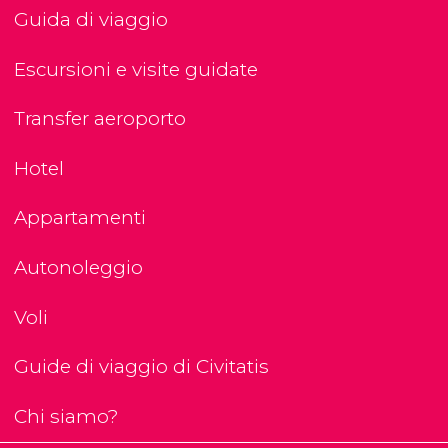
Guida di viaggio
Escursioni e visite guidate
Transfer aeroporto
Hotel
Appartamenti
Autonoleggio
Voli
Guide di viaggio di Civitatis
Chi siamo?