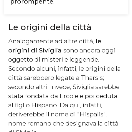
prorompente
.
Le origini della città
Analogamente ad altre città,
le
origini di Siviglia
sono ancora oggi
oggetto di misteri e leggende.
Secondo alcuni, infatti, le origini della
città sarebbero legate a Tharsis;
secondo altri, invece, Siviglia sarebbe
stata fondata da Ercole e poi ceduta
al figlio Hispano. Da qui, infatti,
deriverebbe il nome di "Hispalis",
nome romano che designava la città