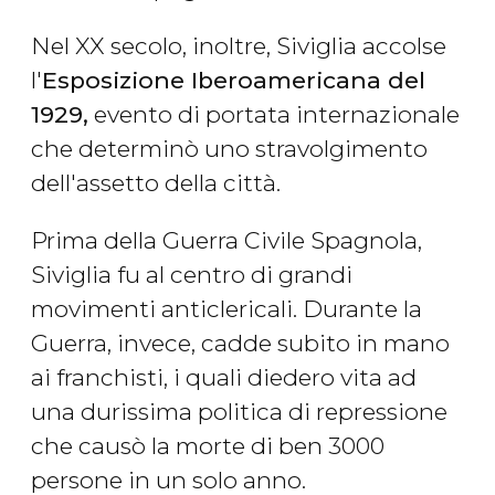
Nel XX secolo, inoltre, Siviglia accolse
l'
Esposizione Iberoamericana del
1929,
evento di portata internazionale
che determinò uno stravolgimento
dell'assetto della città.
Prima della Guerra Civile Spagnola,
Siviglia fu al centro di grandi
movimenti anticlericali. Durante la
Guerra, invece, cadde subito in mano
ai franchisti, i quali diedero vita ad
una durissima politica di repressione
che causò la morte di ben 3000
persone in un solo anno.