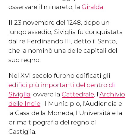
osservare il minareto, la
Giralda
.
II 23 novembre del 1248, dopo un
lungo assedio, Siviglia fu conquistata
dal re Ferdinando III, detto il Santo,
che la nominò una delle capitali del
suo regno.
Nel XVI secolo furono edificati gli
edifici più importanti del centro di
Siviglia
, ovvero la
Cattedrale,
l'
Archivio
delle Indie
, il Municipio, l'Audiencia e
la Casa de la Moneda, l'Università e la
prima tipografia del regno di
Castiglia.