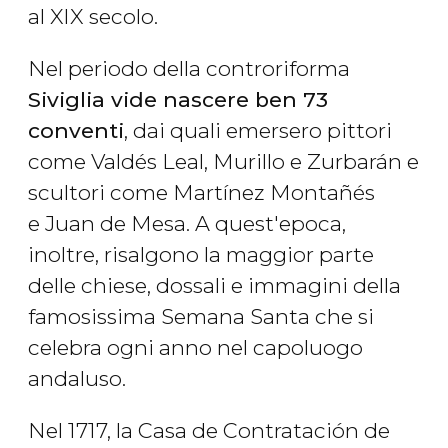
al XIX secolo.
Nel periodo della controriforma
Siviglia vide nascere ben 73
conventi
, dai quali emersero pittori
come Valdés Leal, Murillo e Zurbarán e
scultori come Martínez Montañés
e Juan de Mesa. A quest'epoca,
inoltre, risalgono la maggior parte
delle chiese, dossali e immagini della
famosissima Semana Santa che si
celebra ogni anno nel capoluogo
andaluso.
Nel 1717, la Casa de Contratación de