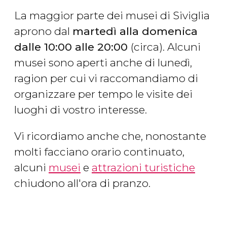
La maggior parte dei musei di Siviglia
aprono dal
martedì alla domenica
dalle 10:00 alle 20:00
(circa). Alcuni
musei sono aperti anche di lunedì,
ragion per cui vi raccomandiamo di
organizzare per tempo le visite dei
luoghi di vostro interesse.
Vi ricordiamo anche che, nonostante
molti facciano orario continuato,
alcuni
musei
e
attrazioni turistiche
chiudono all'ora di pranzo.