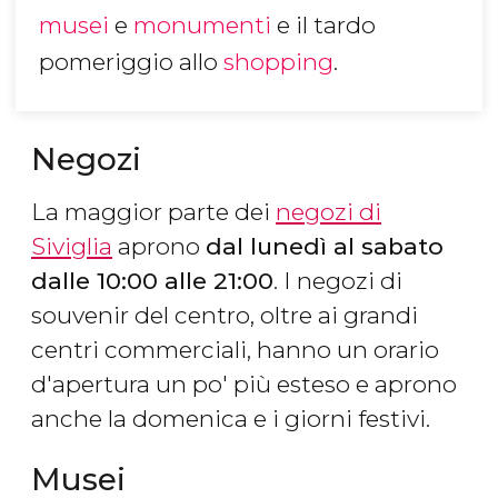
musei
e
monumenti
e il tardo
pomeriggio allo
shopping
.
Negozi
La maggior parte dei
negozi di
Siviglia
aprono
dal lunedì al sabato
dalle 10:00 alle 21:00
. I negozi di
souvenir del centro, oltre ai grandi
centri commerciali, hanno un orario
d'apertura un po' più esteso e aprono
anche la domenica e i giorni festivi.
Musei