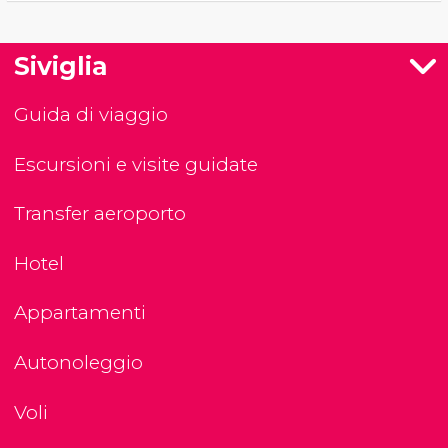
Siviglia
Guida di viaggio
Escursioni e visite guidate
Transfer aeroporto
Hotel
Appartamenti
Autonoleggio
Voli