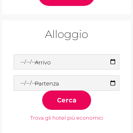
Alloggio
Arrivo
Partenza
Cerca
Trova gli hotel più economici