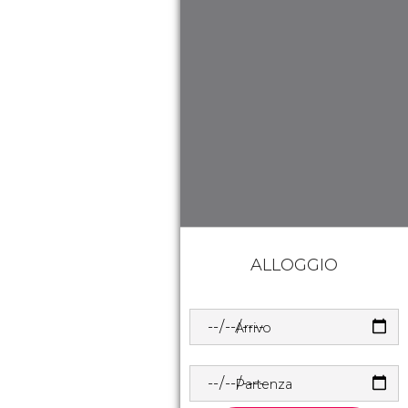
ALLOGGIO
Arrivo
Partenza