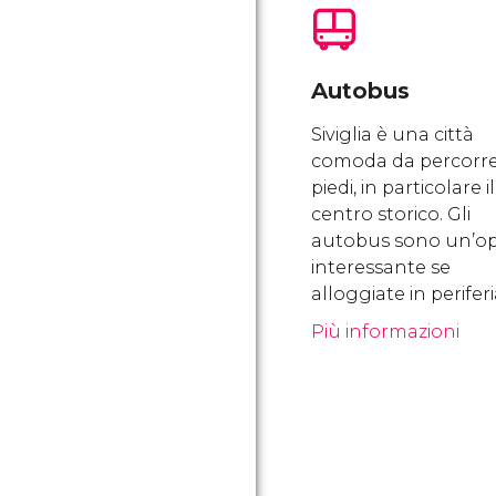
Autobus
Siviglia è una città
comoda da percorre
piedi, in particolare il
centro storico. Gli
autobus sono un’o
interessante se
alloggiate in periferi
Più informazioni