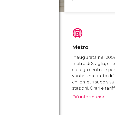
Metro
Inaugurata nel 2009
metro di Siviglia, che
collega centro e peri
vanta una tratta di 
chilometri suddivisa 
stazioni. Orari e tariff
Più informazioni