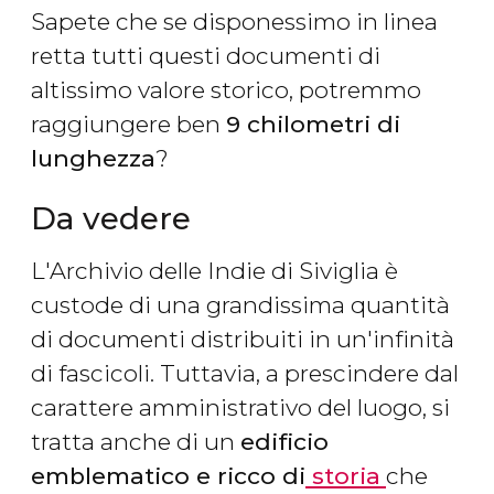
Sapete che se disponessimo in linea
retta tutti questi documenti di
altissimo valore storico, potremmo
raggiungere ben
9 chilometri di
lunghezza
?
Da vedere
L'Archivio delle Indie di Siviglia è
custode di una grandissima quantità
di documenti distribuiti in un'infinità
di fascicoli. Tuttavia, a prescindere dal
carattere amministrativo del luogo, si
tratta anche di un
edificio
emblematico e ricco di
storia
che