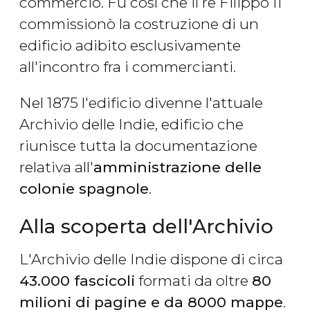
commercio. Fu così che il re Filippo II
commissionò la costruzione di un
edificio adibito esclusivamente
all'incontro fra i commercianti.
Nel 1875 l'edificio divenne l'attuale
Archivio delle Indie, edificio che
riunisce tutta la documentazione
relativa all'
amministrazione delle
colonie spagnole
.
Alla scoperta dell'Archivio
L'Archivio delle Indie dispone di circa
43.000 fascicoli
formati da oltre
80
milioni di pagine e da 8000 mappe
.