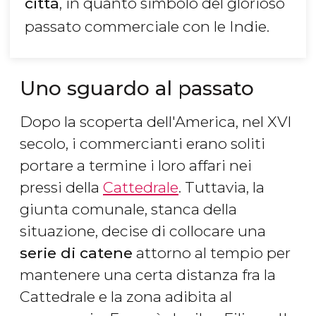
città
, in quanto simbolo del glorioso
passato commerciale con le Indie.
Uno sguardo al passato
Dopo la scoperta dell'America, nel XVI
secolo, i commercianti erano soliti
portare a termine i loro affari nei
pressi della
Cattedrale
. Tuttavia, la
giunta comunale, stanca della
situazione, decise di collocare una
serie di catene
attorno al tempio per
mantenere una certa distanza fra la
Cattedrale e la zona adibita al