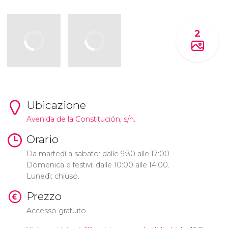
2
Ubicazione
Avenida de la Constitución, s/n.
Orario
Da martedì a sabato: dalle 9:30 alle 17:00.
Domenica e festivi: dalle 10:00 alle 14:00.
Lunedì: chiuso.
Prezzo
Accesso gratuito.