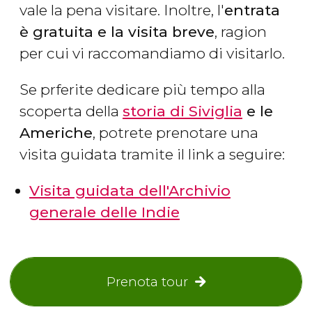
vale la pena visitare. Inoltre, l'
entrata
è gratuita e la visita breve
, ragion
per cui vi raccomandiamo di visitarlo.
Se prferite dedicare più tempo alla
scoperta della
storia di Siviglia
e le
Americhe
, potrete prenotare una
visita guidata tramite il link a seguire:
Visita guidata dell'Archivio
generale delle Indie
Prenota tour