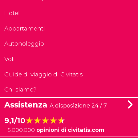
Hotel
Appartamenti
Autonoleggio
Voli
Guide di viaggio di Civitatis
Chi siamo?
Assistenza
A disposizione 24 / 7
★★★★★
★★★★★
9,1/10
+
5.000.000
opinioni di civitatis.com