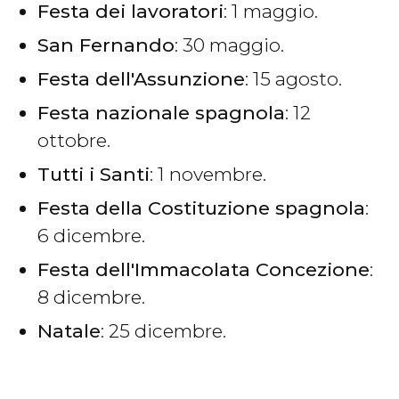
Festa dei lavoratori
: 1 maggio.
San Fernando
: 30 maggio.
Festa dell'Assunzione
: 15 agosto.
Festa nazionale spagnola
: 12
ottobre.
Tutti i Santi
: 1 novembre.
Festa della Costituzione spagnola
:
6 dicembre.
Festa dell'Immacolata Concezione
:
8 dicembre.
Natale
: 25 dicembre.