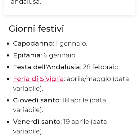
andalusa.
Giorni festivi
Capodanno
: 1 gennaio.
Epifania
: 6 gennaio.
Festa dell'Andalusia
: 28 febbraio.
Feria di Siviglia
: aprile/maggio (data
variabile).
Giovedì santo
: 18 aprile (data
variabile).
Venerdì santo
: 19 aprile (data
variabile).