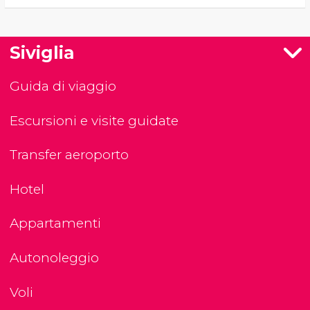
Siviglia
Guida di viaggio
Escursioni e visite guidate
Transfer aeroporto
Hotel
Appartamenti
Autonoleggio
Voli